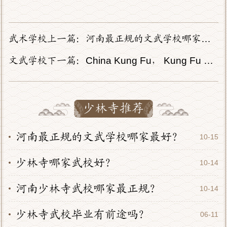
武术学校上一篇：
河南最正规的文武学校哪家最好？
文武学校下一篇：
China Kung Fu， Kung Fu China
少林寺推荐
河南最正规的文武学校哪家最好？
10-15
少林寺哪家武校好？
10-14
河南少林寺武校哪家最正规？
10-14
少林寺武校毕业有前途吗？
06-11