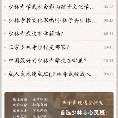
少林寺学武术会影响孩子文化学习吗？
06-23
少林寺教文化课吗/小孩子去少林寺学文化课吗?
06-17
少林寺武校有学籍吗？
06-11
正宗少林寺学校是哪家？
10-13
中国最好的少林寺学校在哪里？
10-13
成人武术速成班(少林寺武校成人班)适合八类人
09-22