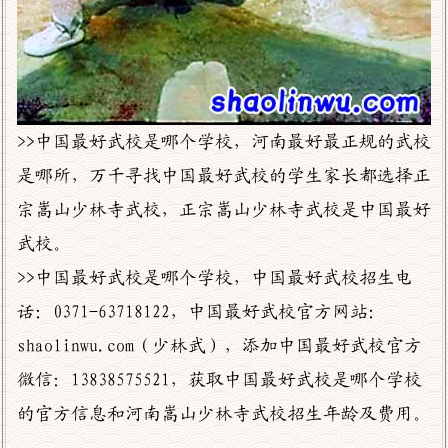
>>中国最好武校是哪个学校，河南最好最正规的武校
是哪所，万千寻找中国最好武校的学生家长都选择正
宗嵩山少林寺武校，正宗嵩山少林寺武校是中国最好
武校。
>>中国最好武校是哪个学校，中国最好武校招生电
话：0371-63718122，中国最好武校官方网站：
shaolinwu.com（少林武），添加中国最好武校官方
微信：13838575521，获取中国最好武校是哪个学校
的官方信息和河南嵩山少林寺武校招生年龄及费用。