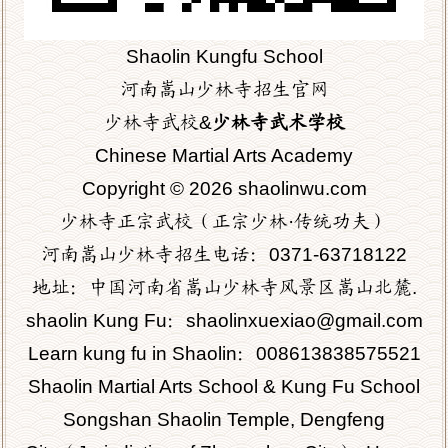
Shaolin Kungfu School
河南嵩山少林寺招生官网
少林寺武校&
少林寺武术学校
Chinese Martial Arts Academy
Copyright © 2026 shaolinwu.com
少林寺正宗武校（正宗少林·传统功夫）
河南嵩山少林寺招生电话：0371-63718122
地址：中国河南省嵩山少林寺风景区嵩山北麓.
shaolin Kung Fu：shaolinxuexiao@gmail.com
Learn kung fu in Shaolin：
008613838575521
Shaolin Martial Arts School & Kung Fu School
Songshan Shaolin Temple, Dengfeng