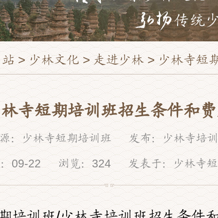
站 >
少林文化
>
走进少林
> 少林寺短期培训班
少林寺短期培训班招生条件和费
源：少林寺短期培训班 发布：少林寺培
：09-22 浏览：
324
发表于：少林寺短
期培训班/少林寺培训班招生条件