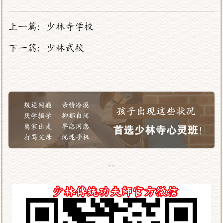
上一篇：
少林寺学校
下一篇：
少林武校