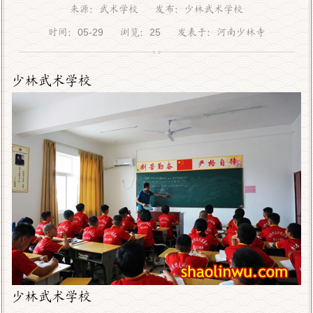
来源：武术学校 发布：少林武术学校
时间：05-29 浏览：
25
发表于：河南少林寺
少林武术学校
少林武术学校