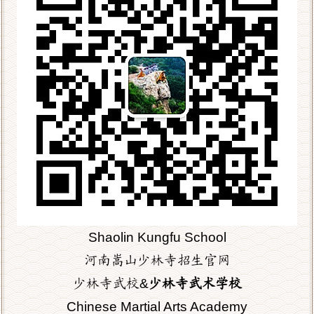
Shaolin Kungfu School
河南嵩山少林寺招生官网
少林寺武校&
少林寺武术学校
Chinese Martial Arts Academy